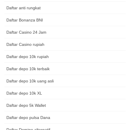
Daftar anti rungkat
Daftar Bonanza BNI
Daftar Casino 24 Jam
Daftar Casino rupiah
Daftar depo 10k rupiah
Daftar depo 10k terbaik
Daftar depo 10k uang asli
Daftar depo 10k XL
Daftar depo 5k Wallet
Daftar depo pulsa Dana
Daftar Domino alternatif