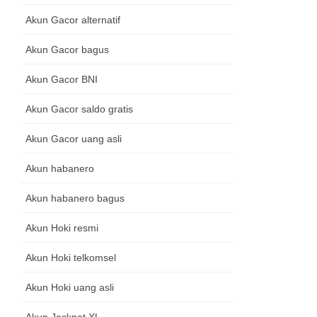
Akun Gacor alternatif
Akun Gacor bagus
Akun Gacor BNI
Akun Gacor saldo gratis
Akun Gacor uang asli
Akun habanero
Akun habanero bagus
Akun Hoki resmi
Akun Hoki telkomsel
Akun Hoki uang asli