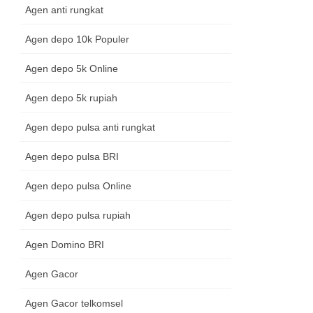
Agen anti rungkat
Agen depo 10k Populer
Agen depo 5k Online
Agen depo 5k rupiah
Agen depo pulsa anti rungkat
Agen depo pulsa BRI
Agen depo pulsa Online
Agen depo pulsa rupiah
Agen Domino BRI
Agen Gacor
Agen Gacor telkomsel