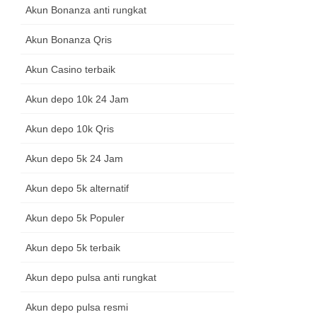
Akun Bonanza anti rungkat
Akun Bonanza Qris
Akun Casino terbaik
Akun depo 10k 24 Jam
Akun depo 10k Qris
Akun depo 5k 24 Jam
Akun depo 5k alternatif
Akun depo 5k Populer
Akun depo 5k terbaik
Akun depo pulsa anti rungkat
Akun depo pulsa resmi