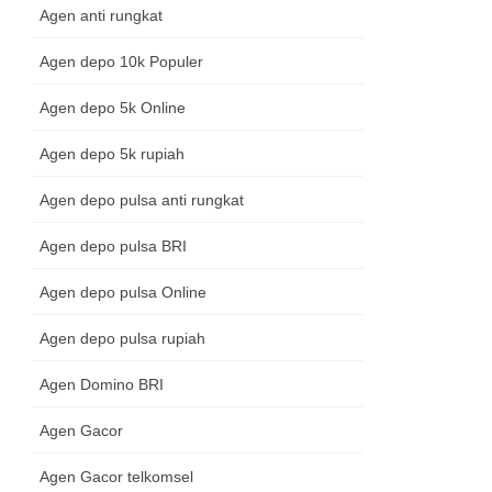
Agen anti rungkat
Agen depo 10k Populer
Agen depo 5k Online
Agen depo 5k rupiah
Agen depo pulsa anti rungkat
Agen depo pulsa BRI
Agen depo pulsa Online
Agen depo pulsa rupiah
Agen Domino BRI
Agen Gacor
Agen Gacor telkomsel