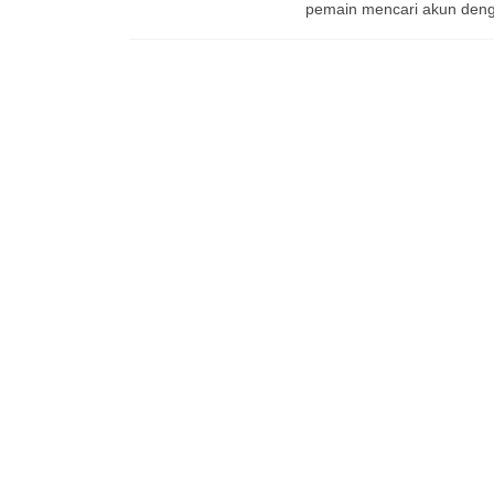
pemain mencari akun denga