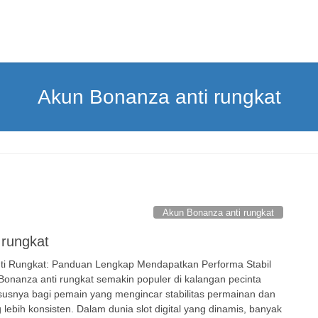
Akun Bonanza anti rungkat
Akun Bonanza anti rungkat
 rungkat
ti Rungkat: Panduan Lengkap Mendapatkan Performa Stabil
Bonanza anti rungkat semakin populer di kalangan pecinta
ususnya bagi pemain yang mengincar stabilitas permainan dan
ebih konsisten. Dalam dunia slot digital yang dinamis, banyak