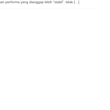
n performa yang dianggap lebih “stabil”, tidak […]