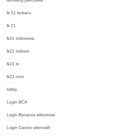
lambang pancasila
lk 21 terbaru
lk.21
lk21 indonesia
lk21 indoxxi
lk21 tv
lk21.com
lobby
Login BCA
Login Bonanza telkomsel
Login Casino alternatif