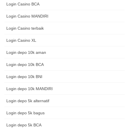
Login Casino BCA
Login Casino MANDIRI
Login Casino terbaik
Login Casino XL
Login depo 10k aman
Login depo 10k BCA
Login depo 10k BNI
Login depo 10k MANDIRI
Login depo 5k alternatif
Login depo 5k bagus
Login depo 5k BCA