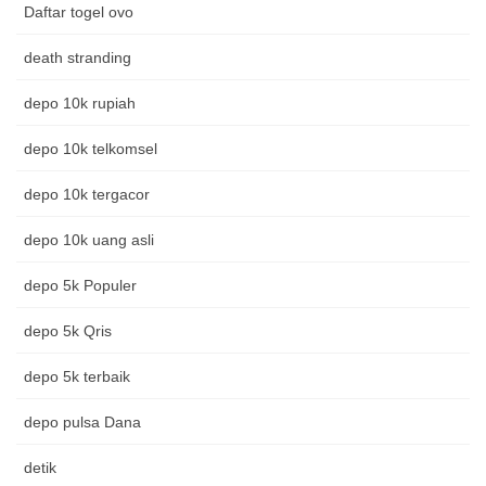
Daftar togel ovo
death stranding
depo 10k rupiah
depo 10k telkomsel
depo 10k tergacor
depo 10k uang asli
depo 5k Populer
depo 5k Qris
depo 5k terbaik
depo pulsa Dana
detik