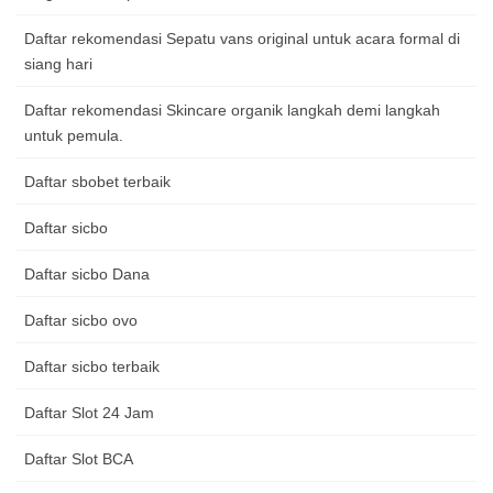
Daftar rekomendasi Sepatu vans original untuk acara formal di
siang hari
Daftar rekomendasi Skincare organik langkah demi langkah
untuk pemula.
Daftar sbobet terbaik
Daftar sicbo
Daftar sicbo Dana
Daftar sicbo ovo
Daftar sicbo terbaik
Daftar Slot 24 Jam
Daftar Slot BCA