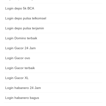
Login depo 5k BCA
Login depo pulsa telkomsel
Login depo pulsa terjamin
Login Domino terbaik
Login Gacor 24 Jam
Login Gacor ovo
Login Gacor terbaik
Login Gacor XL
Login habanero 24 Jam
Login habanero bagus