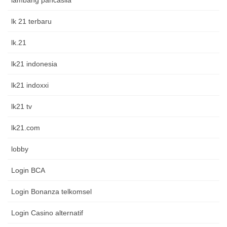
lambang pancasila
lk 21 terbaru
lk.21
lk21 indonesia
lk21 indoxxi
lk21 tv
lk21.com
lobby
Login BCA
Login Bonanza telkomsel
Login Casino alternatif