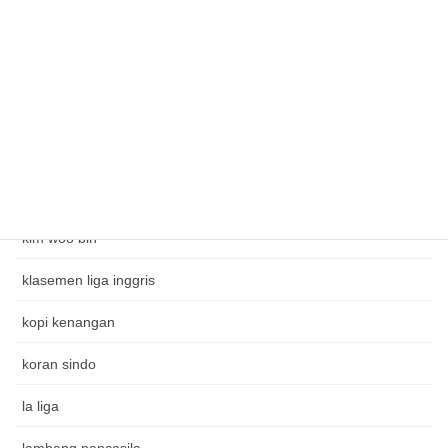
jadwal bola
jennifer dunn
Judi alternatif
Judi telkomsel
kim jong kook
kim woo bin
klasemen liga inggris
kopi kenangan
koran sindo
la liga