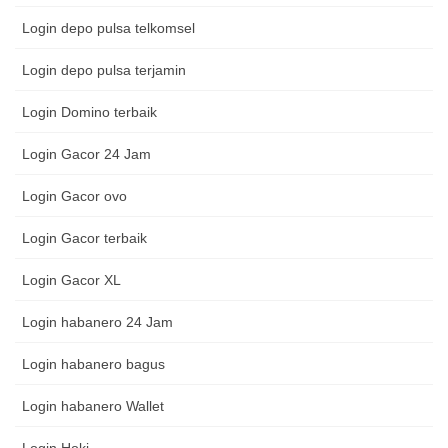
Login depo pulsa telkomsel
Login depo pulsa terjamin
Login Domino terbaik
Login Gacor 24 Jam
Login Gacor ovo
Login Gacor terbaik
Login Gacor XL
Login habanero 24 Jam
Login habanero bagus
Login habanero Wallet