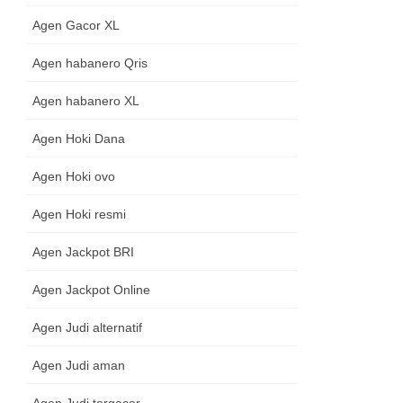
Agen Gacor XL
Agen habanero Qris
Agen habanero XL
Agen Hoki Dana
Agen Hoki ovo
Agen Hoki resmi
Agen Jackpot BRI
Agen Jackpot Online
Agen Judi alternatif
Agen Judi aman