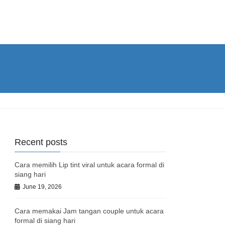
Recent posts
Cara memilih Lip tint viral untuk acara formal di
siang hari
June 19, 2026
Cara memakai Jam tangan couple untuk acara
formal di siang hari