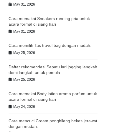
May 31, 2026
Cara memakai Sneakers running pria untuk
acara formal di siang hari
May 31, 2026
Cara memilih Tas travel bag dengan mudah.
May 25, 2026
Daftar rekomendasi Sepatu lari jogging langkah
demi langkah untuk pemula.
May 25, 2026
Cara memakai Body lotion aroma parfum untuk
acara formal di siang hari
May 24, 2026
Cara mencuci Cream penghilang bekas jerawat
dengan mudah.