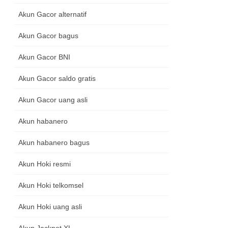
Akun Gacor alternatif
Akun Gacor bagus
Akun Gacor BNI
Akun Gacor saldo gratis
Akun Gacor uang asli
Akun habanero
Akun habanero bagus
Akun Hoki resmi
Akun Hoki telkomsel
Akun Hoki uang asli