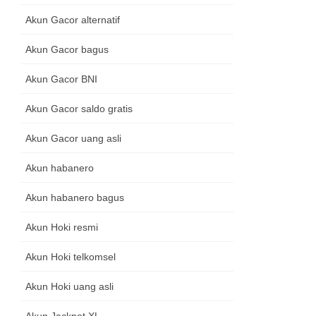
Akun Gacor alternatif
Akun Gacor bagus
Akun Gacor BNI
Akun Gacor saldo gratis
Akun Gacor uang asli
Akun habanero
Akun habanero bagus
Akun Hoki resmi
Akun Hoki telkomsel
Akun Hoki uang asli