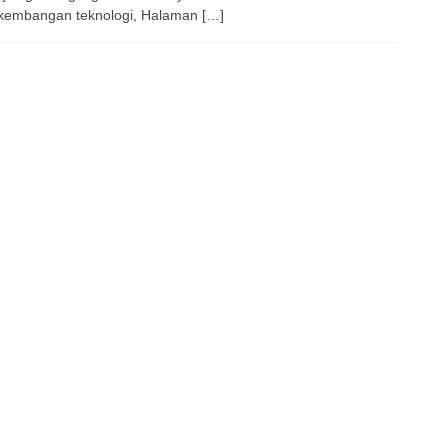
erkembangan teknologi, Halaman […]