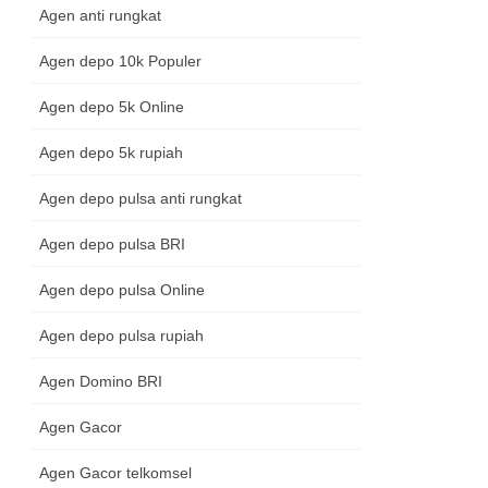
Agen anti rungkat
Agen depo 10k Populer
Agen depo 5k Online
Agen depo 5k rupiah
Agen depo pulsa anti rungkat
Agen depo pulsa BRI
Agen depo pulsa Online
Agen depo pulsa rupiah
Agen Domino BRI
Agen Gacor
Agen Gacor telkomsel