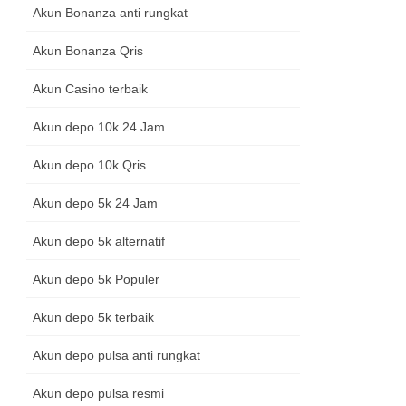
Akun Bonanza anti rungkat
Akun Bonanza Qris
Akun Casino terbaik
Akun depo 10k 24 Jam
Akun depo 10k Qris
Akun depo 5k 24 Jam
Akun depo 5k alternatif
Akun depo 5k Populer
Akun depo 5k terbaik
Akun depo pulsa anti rungkat
Akun depo pulsa resmi