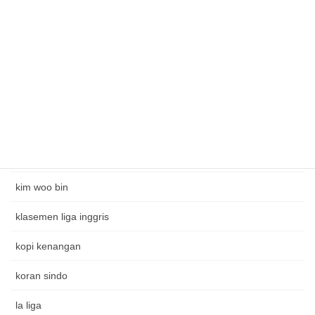
Jackpot Online
jadwal bola
jennifer dunn
Judi alternatif
Judi telkomsel
kim jong kook
kim woo bin
klasemen liga inggris
kopi kenangan
koran sindo
la liga