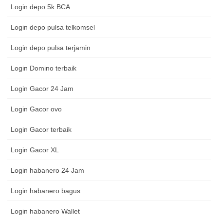
Login depo 5k BCA
Login depo pulsa telkomsel
Login depo pulsa terjamin
Login Domino terbaik
Login Gacor 24 Jam
Login Gacor ovo
Login Gacor terbaik
Login Gacor XL
Login habanero 24 Jam
Login habanero bagus
Login habanero Wallet