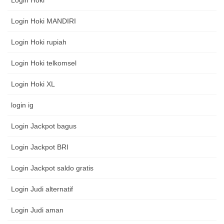
Login Hoki
Login Hoki MANDIRI
Login Hoki rupiah
Login Hoki telkomsel
Login Hoki XL
login ig
Login Jackpot bagus
Login Jackpot BRI
Login Jackpot saldo gratis
Login Judi alternatif
Login Judi aman