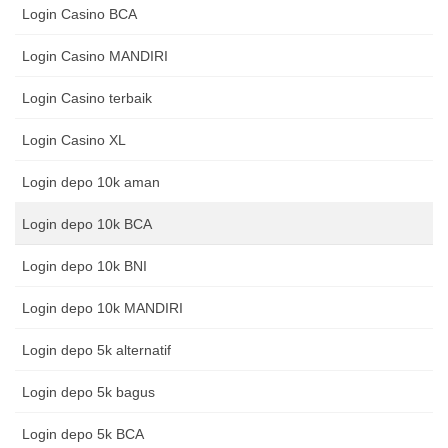
Login Casino BCA
Login Casino MANDIRI
Login Casino terbaik
Login Casino XL
Login depo 10k aman
Login depo 10k BCA
Login depo 10k BNI
Login depo 10k MANDIRI
Login depo 5k alternatif
Login depo 5k bagus
Login depo 5k BCA