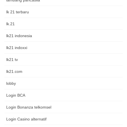
lambang pancasila
lk 21 terbaru
lk.21
lk21 indonesia
lk21 indoxxi
lk21 tv
lk21.com
lobby
Login BCA
Login Bonanza telkomsel
Login Casino alternatif