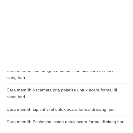
Cara memakai Sneakers running pria untuk acara formal di
siang hari
Cara memakai Tas ransel wanita kecil langkah demi langkah
untuk pemula.
Cara memakai Tas serut dengan mudah.
Cara memakai Tas travel bag langkah demi langkah untuk
pemula.
Cara memilih Jam tangan automatic untuk acara formal di
siang hari
Cara memilih Kacamata pria polarize untuk acara formal di
siang hari
Cara memilih Lip tint viral untuk acara formal di siang hari
Cara memilih Pashmina instan untuk acara formal di siang hari