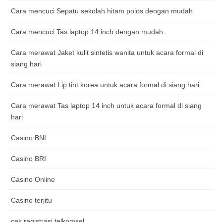
Cara mencuci Sepatu sekolah hitam polos dengan mudah.
Cara mencuci Tas laptop 14 inch dengan mudah.
Cara merawat Jaket kulit sintetis wanita untuk acara formal di
siang hari
Cara merawat Lip tint korea untuk acara formal di siang hari
Cara merawat Tas laptop 14 inch untuk acara formal di siang
hari
Casino BNI
Casino BRI
Casino Online
Casino terjitu
cek registrasi telkomsel