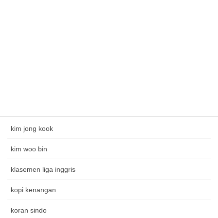
Jackpot BNI
Jackpot Online
jadwal bola
jennifer dunn
Judi alternatif
Judi telkomsel
kim jong kook
kim woo bin
klasemen liga inggris
kopi kenangan
koran sindo