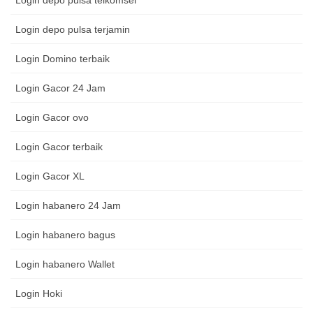
Login depo pulsa telkomsel
Login depo pulsa terjamin
Login Domino terbaik
Login Gacor 24 Jam
Login Gacor ovo
Login Gacor terbaik
Login Gacor XL
Login habanero 24 Jam
Login habanero bagus
Login habanero Wallet
Login Hoki