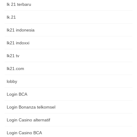
lk 21 terbaru
lk.21
lk21 indonesia
lk21 indoxxi
lk21 tv
lk21.com
lobby
Login BCA
Login Bonanza telkomsel
Login Casino alternatif
Login Casino BCA