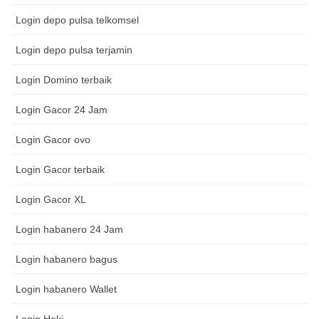
Login depo pulsa telkomsel
Login depo pulsa terjamin
Login Domino terbaik
Login Gacor 24 Jam
Login Gacor ovo
Login Gacor terbaik
Login Gacor XL
Login habanero 24 Jam
Login habanero bagus
Login habanero Wallet