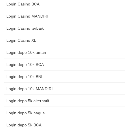
Login Casino BCA
Login Casino MANDIRI
Login Casino terbaik
Login Casino XL
Login depo 10k aman
Login depo 10k BCA
Login depo 10k BNI
Login depo 10k MANDIRI
Login depo 5k alternatif
Login depo 5k bagus
Login depo 5k BCA