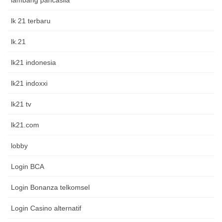
lambang pancasila
lk 21 terbaru
lk.21
lk21 indonesia
lk21 indoxxi
lk21 tv
lk21.com
lobby
Login BCA
Login Bonanza telkomsel
Login Casino alternatif