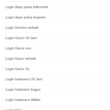
Login depo pulsa telkomsel
Login depo pulsa terjamin
Login Domino terbaik
Login Gacor 24 Jam
Login Gacor ovo
Login Gacor terbaik
Login Gacor XL
Login habanero 24 Jam
Login habanero bagus
Login habanero Wallet