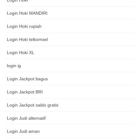
Login Hoki
Login Hoki MANDIRI
Login Hoki rupiah
Login Hoki telkomsel
Login Hoki XL
login ig
Login Jackpot bagus
Login Jackpot BRI
Login Jackpot saldo gratis
Login Judi alternatif
Login Judi aman