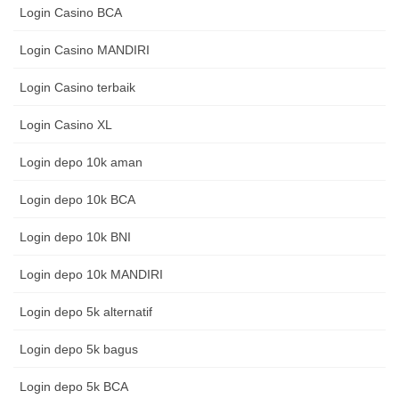
Login Casino BCA
Login Casino MANDIRI
Login Casino terbaik
Login Casino XL
Login depo 10k aman
Login depo 10k BCA
Login depo 10k BNI
Login depo 10k MANDIRI
Login depo 5k alternatif
Login depo 5k bagus
Login depo 5k BCA