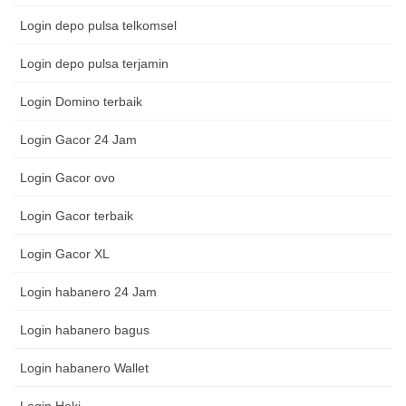
Login depo pulsa telkomsel
Login depo pulsa terjamin
Login Domino terbaik
Login Gacor 24 Jam
Login Gacor ovo
Login Gacor terbaik
Login Gacor XL
Login habanero 24 Jam
Login habanero bagus
Login habanero Wallet