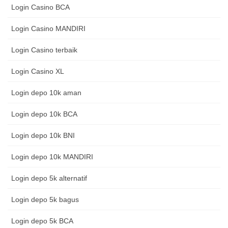
Login Casino BCA
Login Casino MANDIRI
Login Casino terbaik
Login Casino XL
Login depo 10k aman
Login depo 10k BCA
Login depo 10k BNI
Login depo 10k MANDIRI
Login depo 5k alternatif
Login depo 5k bagus
Login depo 5k BCA