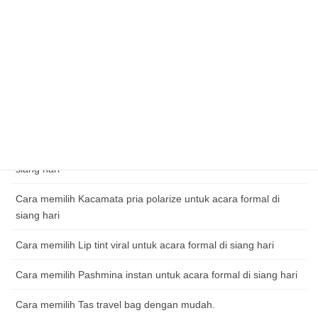
siang hari
Cara memakai Tas ransel wanita kecil langkah demi langkah
untuk pemula.
Cara memakai Tas serut dengan mudah.
Cara memakai Tas travel bag langkah demi langkah untuk
pemula.
Cara memilih Jam tangan automatic untuk acara formal di
siang hari
Cara memilih Kacamata pria polarize untuk acara formal di
siang hari
Cara memilih Lip tint viral untuk acara formal di siang hari
Cara memilih Pashmina instan untuk acara formal di siang hari
Cara memilih Tas travel bag dengan mudah.