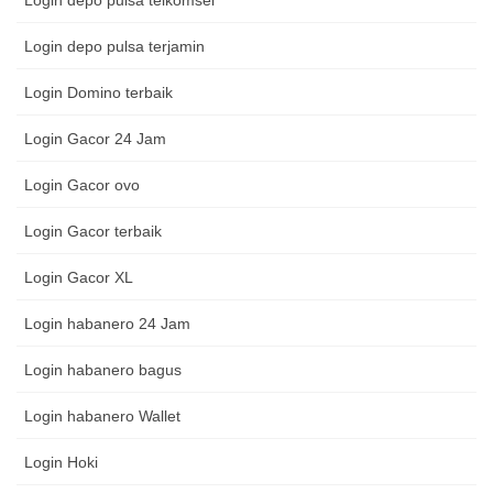
Login depo pulsa telkomsel
Login depo pulsa terjamin
Login Domino terbaik
Login Gacor 24 Jam
Login Gacor ovo
Login Gacor terbaik
Login Gacor XL
Login habanero 24 Jam
Login habanero bagus
Login habanero Wallet
Login Hoki