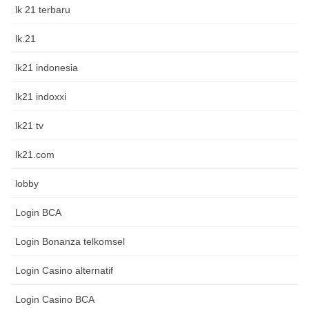
lk 21 terbaru
lk.21
lk21 indonesia
lk21 indoxxi
lk21 tv
lk21.com
lobby
Login BCA
Login Bonanza telkomsel
Login Casino alternatif
Login Casino BCA