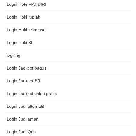
Login Hoki MANDIRI
Login Hoki rupiah
Login Hoki telkomsel
Login Hoki XL
login ig
Login Jackpot bagus
Login Jackpot BRI
Login Jackpot saldo gratis
Login Judi alternatif
Login Judi aman
Login Judi Qris