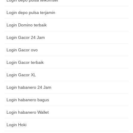
Login depo pulsa telkomsel
Login depo pulsa terjamin
Login Domino terbaik
Login Gacor 24 Jam
Login Gacor ovo
Login Gacor terbaik
Login Gacor XL
Login habanero 24 Jam
Login habanero bagus
Login habanero Wallet
Login Hoki