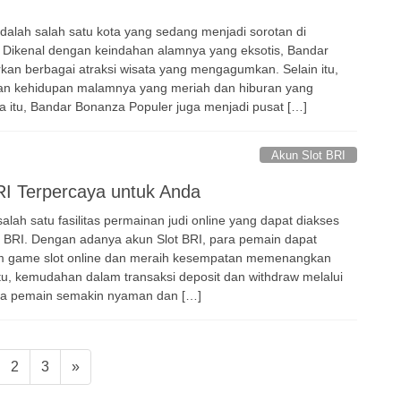
alah salah satu kota yang sedang menjadi sorotan di
 Dikenal dengan keindahan alamnya yang eksotis, Bandar
an berbagai atraksi wisata yang mengagumkan. Selain itu,
ngan kehidupan malamnya yang meriah dan hiburan yang
 itu, Bandar Bonanza Populer juga menjadi pusat […]
Akun Slot BRI
RI Terpercaya untuk Anda
lah satu fasilitas permainan judi online yang dapat diakses
 BRI. Dengan adanya akun Slot BRI, para pemain dapat
m game slot online dan meraih kesempatan memenangkan
itu, kemudahan dalam transaksi deposit dan withdraw melalui
ra pemain semakin nyaman dan […]
ge
Page
Page
2
3
»