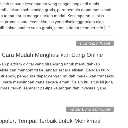
adalah sebuah kesempatan yang sangat langka di dunia
miliki akun sbobet saldo gratis, para pemain dapat menikmati
an tanpa harus mengeluarkan modal. Kesempatan ini bisa
pa promosi atau event khusus yang diselenggarakan oleh
liki akun sbobet saldo gratis, pemain dapat memperoleh […]
situs Gacor Wallet
t: Cara Mudah Menghasilkan Uang Online
kan platform digital yang dirancang untuk memudahkan
la dan mengontrol keuangan secara efisien. Dengan fitur-
er-friendly, pengguna dapat dengan mudah melakukan transaksi
 serta menyimpan dana secara aman. Selain itu, situs ini juga
masi terkini seputar tips-tips keuangan dan investasi yang
bandar Bonanza Populer
puler: Tempat Terbaik untuk Menikmati