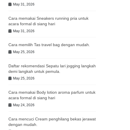
May 31, 2026
Cara memakai Sneakers running pria untuk
acara formal di siang hari
May 31, 2026
Cara memilih Tas travel bag dengan mudah.
May 25, 2026
Daftar rekomendasi Sepatu lari jogging langkah
demi langkah untuk pemula.
May 25, 2026
Cara memakai Body lotion aroma parfum untuk
acara formal di siang hari
May 24, 2026
Cara mencuci Cream penghilang bekas jerawat
dengan mudah.