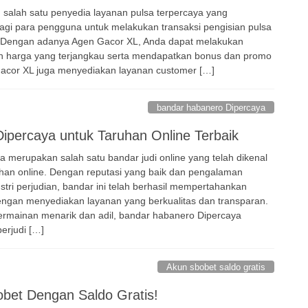
salah satu penyedia layanan pulsa terpercaya yang
i para pengguna untuk melakukan transaksi pengisian pulsa
 Dengan adanya Agen Gacor XL, Anda dapat melakukan
n harga yang terjangkau serta mendapatkan bonus dan promo
 Gacor XL juga menyediakan layanan customer […]
bandar habanero Dipercaya
ipercaya untuk Taruhan Online Terbaik
 merupakan salah satu bandar judi online yang telah dikenal
ruhan online. Dengan reputasi yang baik dan pengalaman
tri perjudian, bandar ini telah berhasil mempertahankan
ngan menyediakan layanan yang berkualitas dan transparan.
ermainan menarik dan adil, bandar habanero Dipercaya
rjudi […]
Akun sbobet saldo gratis
bet Dengan Saldo Gratis!