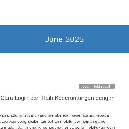
June 2025
Login Hoki rupiah
: Cara Login dan Raih Keberuntungan dengan
kan platform terbaru yang memberikan kesempatan kepada
dapatkan penghasilan tambahan melalui permainan game
ng mudah dan menarik, pengguna hanya perlu melakukan login