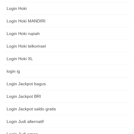
Login Hoki
Login Hoki MANDIRI
Login Hoki rupiah
Login Hoki telkomsel
Login Hoki XL
login ig
Login Jackpot bagus
Login Jackpot BRI
Login Jackpot saldo gratis
Login Judi alternatif