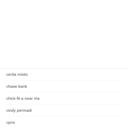
hari
Casino BNI
Casino BRI
Casino Online
Casino terjitu
cek registrasi telkomsel
cerita mistis
chase bank
chick-fil-a near me
cindy permadi
cpns