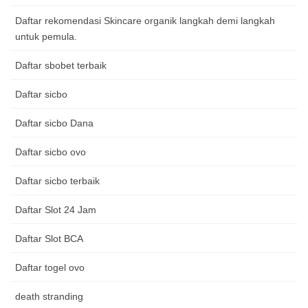
Daftar rekomendasi Skincare organik langkah demi langkah
untuk pemula.
Daftar sbobet terbaik
Daftar sicbo
Daftar sicbo Dana
Daftar sicbo ovo
Daftar sicbo terbaik
Daftar Slot 24 Jam
Daftar Slot BCA
Daftar togel ovo
death stranding