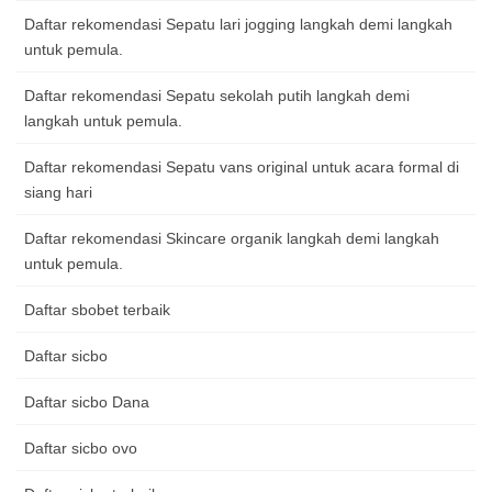
Daftar rekomendasi Sepatu lari jogging langkah demi langkah
untuk pemula.
Daftar rekomendasi Sepatu sekolah putih langkah demi
langkah untuk pemula.
Daftar rekomendasi Sepatu vans original untuk acara formal di
siang hari
Daftar rekomendasi Skincare organik langkah demi langkah
untuk pemula.
Daftar sbobet terbaik
Daftar sicbo
Daftar sicbo Dana
Daftar sicbo ovo