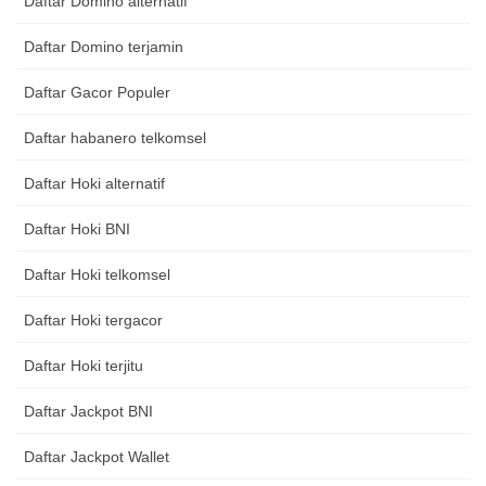
Daftar Domino alternatif
Daftar Domino terjamin
Daftar Gacor Populer
Daftar habanero telkomsel
Daftar Hoki alternatif
Daftar Hoki BNI
Daftar Hoki telkomsel
Daftar Hoki tergacor
Daftar Hoki terjitu
Daftar Jackpot BNI
Daftar Jackpot Wallet