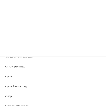
Casino Online
Casino terjitu
cek registrasi telkomsel
cerita mistis
chase bank
chick-fil-a near me
cindy permadi
cpns
cpns kemenag
curp
Daftar alternatif