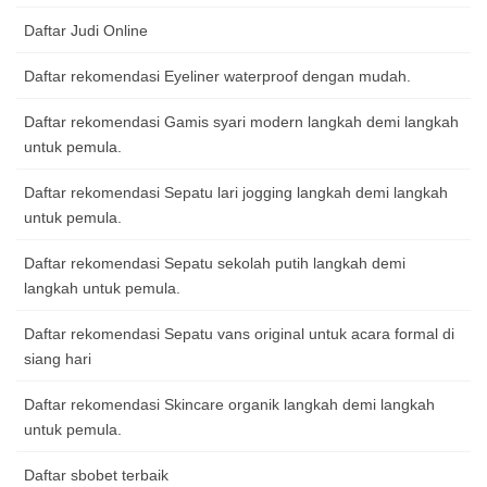
Daftar Judi Online
Daftar rekomendasi Eyeliner waterproof dengan mudah.
Daftar rekomendasi Gamis syari modern langkah demi langkah
untuk pemula.
Daftar rekomendasi Sepatu lari jogging langkah demi langkah
untuk pemula.
Daftar rekomendasi Sepatu sekolah putih langkah demi
langkah untuk pemula.
Daftar rekomendasi Sepatu vans original untuk acara formal di
siang hari
Daftar rekomendasi Skincare organik langkah demi langkah
untuk pemula.
Daftar sbobet terbaik