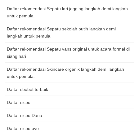
Daftar rekomendasi Sepatu lari jogging langkah demi langkah
untuk pemula.
Daftar rekomendasi Sepatu sekolah putih langkah demi
langkah untuk pemula.
Daftar rekomendasi Sepatu vans original untuk acara formal di
siang hari
Daftar rekomendasi Skincare organik langkah demi langkah
untuk pemula.
Daftar sbobet terbaik
Daftar sicbo
Daftar sicbo Dana
Daftar sicbo ovo