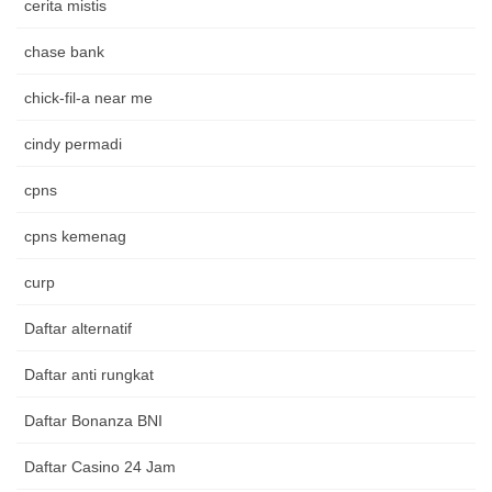
cerita mistis
chase bank
chick-fil-a near me
cindy permadi
cpns
cpns kemenag
curp
Daftar alternatif
Daftar anti rungkat
Daftar Bonanza BNI
Daftar Casino 24 Jam