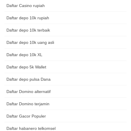
Daftar Casino rupiah
Daftar depo 10k rupiah
Daftar depo 10k terbaik
Daftar depo 10k uang asli
Daftar depo 10k XL
Daftar depo 5k Wallet
Daftar depo pulsa Dana
Daftar Domino alternatif
Daftar Domino terjamin
Daftar Gacor Populer
Daftar habanero telkomsel