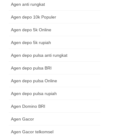
Agen anti rungkat
Agen depo 10k Populer
Agen depo 5k Online
Agen depo 5k rupiah
Agen depo pulsa anti rungkat
Agen depo pulsa BRI
Agen depo pulsa Online
Agen depo pulsa rupiah
Agen Domino BRI
Agen Gacor
Agen Gacor telkomsel