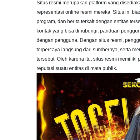
Situs resmi merupakan platform yang disediak
representasi online resmi mereka. Situs ini bi
program, dan berita terkait dengan entitas ter
kontak yang bisa dihubungi, panduan penggunaa
dengan pengguna. Dengan situs resmi, pengg
terpercaya langsung dari sumbernya, serta me
tersebut. Oleh karena itu, situs resmi memili
reputasi suatu entitas di mata publik.