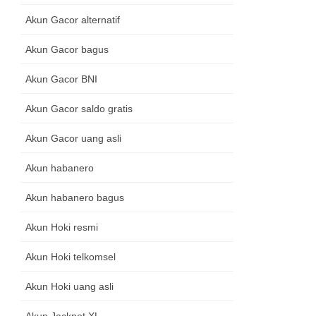
Akun Gacor alternatif
Akun Gacor bagus
Akun Gacor BNI
Akun Gacor saldo gratis
Akun Gacor uang asli
Akun habanero
Akun habanero bagus
Akun Hoki resmi
Akun Hoki telkomsel
Akun Hoki uang asli