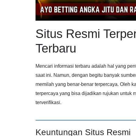
Situs Resmi Terpe
Terbaru
Mencari informasi terbaru adalah hal yang pent
saat ini. Namun, dengan begitu banyak sumber in
memilah yang benar-benar terpercaya. Oleh kar
terpercaya yang bisa dijadikan rujukan untuk 
terverifikasi.
Keuntungan Situs Resmi