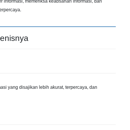
er informasi, memeriksa keabsahan informasi, dan
terpercaya.
enisnya
asi yang disajikan lebih akurat, terpercaya, dan