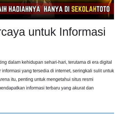
rcaya untuk Informasi
ing dalam kehidupan sehari-hari, terutama di era digital
formasi yang tersedia di internet, seringkali sulit untuk
ena itu, penting untuk mengetahui situs resmi
mendapatkan informasi terbaru yang akurat dan