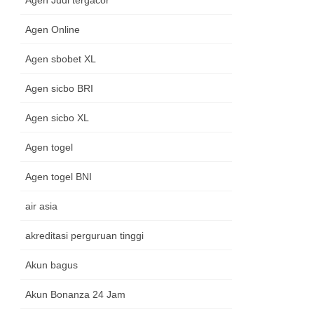
Agen Judi tergacor
Agen Online
Agen sbobet XL
Agen sicbo BRI
Agen sicbo XL
Agen togel
Agen togel BNI
air asia
akreditasi perguruan tinggi
Akun bagus
Akun Bonanza 24 Jam