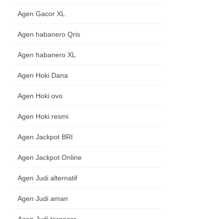
Agen Gacor XL
Agen habanero Qris
Agen habanero XL
Agen Hoki Dana
Agen Hoki ovo
Agen Hoki resmi
Agen Jackpot BRI
Agen Jackpot Online
Agen Judi alternatif
Agen Judi aman