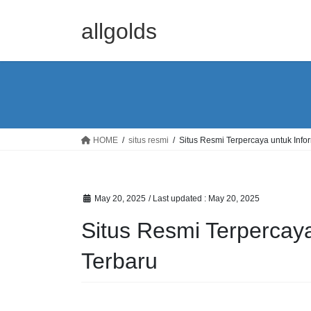
Skip
Skip
to
to
allgolds
the
the
content
Navigation
HOME
situs resmi
Situs Resmi Terpercaya untuk Info
May 20, 2025
/ Last updated :
May 20, 2025
Situs Resmi Terpercay
Terbaru