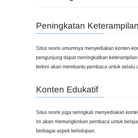
Peningkatan Keterampila
Situs resmi umumnya menyediakan konten-kont
pengunjung dapat meningkatkan keterampilan 
terkini akan membantu pembaca untuk selalu 
Konten Edukatif
Situs resmi juga seringkali menyediakan kont
ini akan memungkinkan pembaca untuk belaja
berbagai aspek kehidupan.