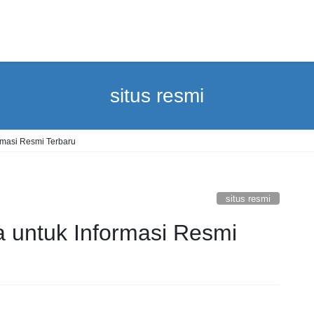
situs resmi
rmasi Resmi Terbaru
situs resmi
a untuk Informasi Resmi