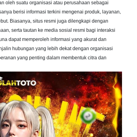
an oleh suatu organisasi atau perusahaan sebagai
asanya berisi informasi terkini mengenai produk, layanan,
sebut. Biasanya, situs resmi juga dilengkapi dengan
n, serta tautan ke media sosial resmi bagi interaksi
una dapat memperoleh informasi yang akurat dan
njalin hubungan yang lebih dekat dengan organisasi
ki peranan yang penting dalam membentuk citra dan