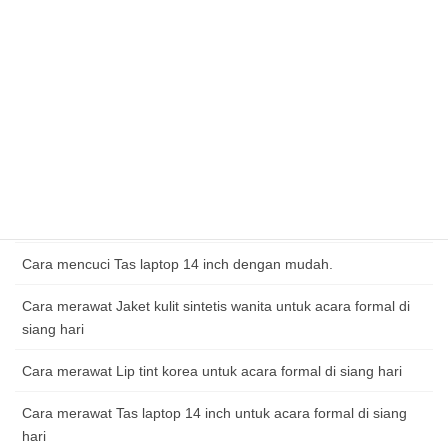
Cara mencuci Sabun muka pria untuk acara formal di siang hari
Cara mencuci Sandal gunung wanita dengan mudah.
Cara mencuci Sandal jepit karet pria dengan mudah.
Cara mencuci Sandal selop pria dengan mudah.
Cara mencuci Sandal wanita tali dengan mudah.
Cara mencuci Sepatu sekolah hitam polos dengan mudah.
Cara mencuci Tas laptop 14 inch dengan mudah.
Cara merawat Jaket kulit sintetis wanita untuk acara formal di
siang hari
Cara merawat Lip tint korea untuk acara formal di siang hari
Cara merawat Tas laptop 14 inch untuk acara formal di siang
hari