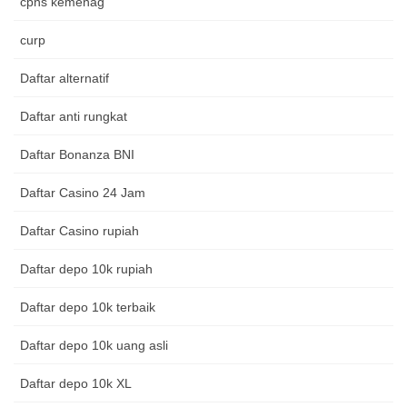
cpns kemenag
curp
Daftar alternatif
Daftar anti rungkat
Daftar Bonanza BNI
Daftar Casino 24 Jam
Daftar Casino rupiah
Daftar depo 10k rupiah
Daftar depo 10k terbaik
Daftar depo 10k uang asli
Daftar depo 10k XL