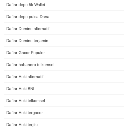
Daftar depo 5k Wallet
Daftar depo pulsa Dana
Daftar Domino alternatif
Daftar Domino terjamin
Daftar Gacor Populer
Daftar habanero telkomsel
Daftar Hoki alternatif
Daftar Hoki BNI
Daftar Hoki telkomsel
Daftar Hoki tergacor
Daftar Hoki terjitu