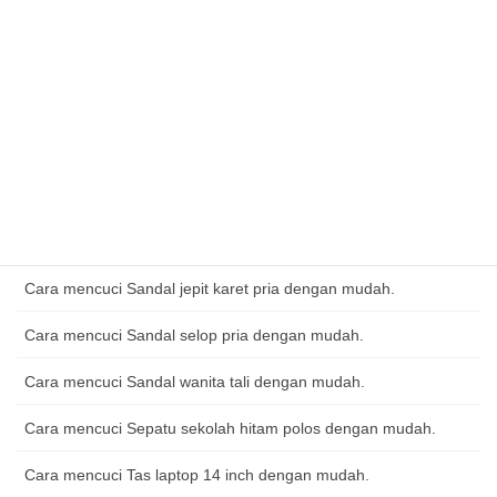
Cara memutihkan Sandal teplek wanita dengan mudah.
Cara memutihkan Sepatu sekolah reebok dengan mudah.
Cara mencuci Cream penghilang bekas jerawat dengan
mudah.
Cara mencuci Sabun muka pria untuk acara formal di siang hari
Cara mencuci Sandal gunung wanita dengan mudah.
Cara mencuci Sandal jepit karet pria dengan mudah.
Cara mencuci Sandal selop pria dengan mudah.
Cara mencuci Sandal wanita tali dengan mudah.
Cara mencuci Sepatu sekolah hitam polos dengan mudah.
Cara mencuci Tas laptop 14 inch dengan mudah.