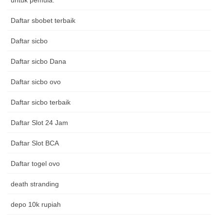
untuk pemula.
Daftar sbobet terbaik
Daftar sicbo
Daftar sicbo Dana
Daftar sicbo ovo
Daftar sicbo terbaik
Daftar Slot 24 Jam
Daftar Slot BCA
Daftar togel ovo
death stranding
depo 10k rupiah