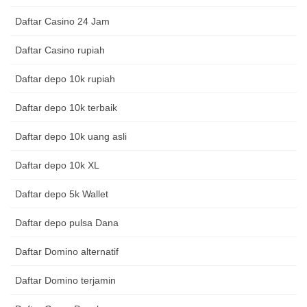
Daftar Casino 24 Jam
Daftar Casino rupiah
Daftar depo 10k rupiah
Daftar depo 10k terbaik
Daftar depo 10k uang asli
Daftar depo 10k XL
Daftar depo 5k Wallet
Daftar depo pulsa Dana
Daftar Domino alternatif
Daftar Domino terjamin