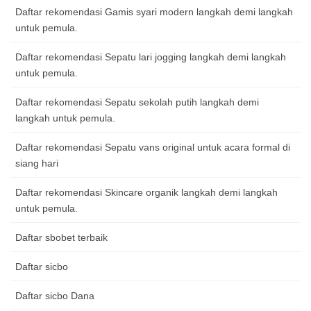
Daftar rekomendasi Gamis syari modern langkah demi langkah
untuk pemula.
Daftar rekomendasi Sepatu lari jogging langkah demi langkah
untuk pemula.
Daftar rekomendasi Sepatu sekolah putih langkah demi
langkah untuk pemula.
Daftar rekomendasi Sepatu vans original untuk acara formal di
siang hari
Daftar rekomendasi Skincare organik langkah demi langkah
untuk pemula.
Daftar sbobet terbaik
Daftar sicbo
Daftar sicbo Dana