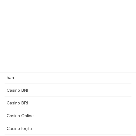
Cara mencuci Sepatu sekolah hitam polos dengan mudah.
Cara mencuci Tas laptop 14 inch dengan mudah.
Cara merawat Jaket kulit sintetis wanita untuk acara formal di
siang hari
Cara merawat Lip tint korea untuk acara formal di siang hari
Cara merawat Tas laptop 14 inch untuk acara formal di siang
hari
Casino BNI
Casino BRI
Casino Online
Casino terjitu