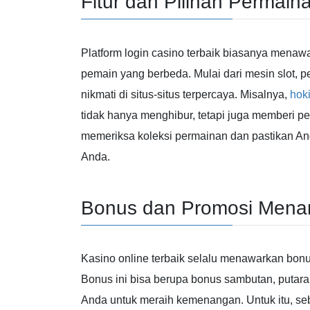
Fitur dan Pilihan Permain
Platform login casino terbaik biasanya menaw
pemain yang berbeda. Mulai dari mesin slot, 
nikmati di situs-situs terpercaya. Misalnya,
hok
tidak hanya menghibur, tetapi juga memberi p
memeriksa koleksi permainan dan pastikan An
Anda.
Bonus dan Promosi Menar
Kasino online terbaik selalu menawarkan bon
Bonus ini bisa berupa bonus sambutan, putara
Anda untuk meraih kemenangan. Untuk itu, se