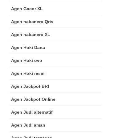
Agen Gacor XL
Agen habanero Qris
Agen habanero XL
Agen Hoki Dana
Agen Hoki ovo
Agen Hoki resmi
Agen Jackpot BRI
Agen Jackpot Online
Agen Judi alternatif
Agen Judi aman