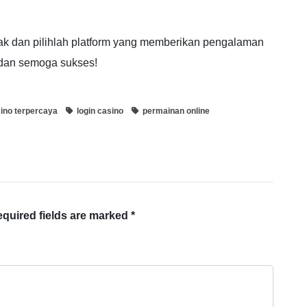
ijak dan pilihlah platform yang memberikan pengalaman
 dan semoga sukses!
ino terpercaya
login casino
permainan online
quired fields are marked
*