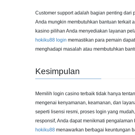
Customer support adalah bagian penting dari 
Anda mungkin membutuhkan bantuan terkait ak
kasino pilihan Anda menyediakan layanan pel
hokiku88 login
memastikan para pemain dapat 
menghadapi masalah atau membutuhkan bantua
Kesimpulan
Memilih login casino terbaik tidak hanya tenta
mengenai kenyamanan, keamanan, dan layanan
seperti lisensi resmi, proses login yang muda
responsif, Anda dapat menikmati pengalaman 
hokiku88
menawarkan berbagai keuntungan b