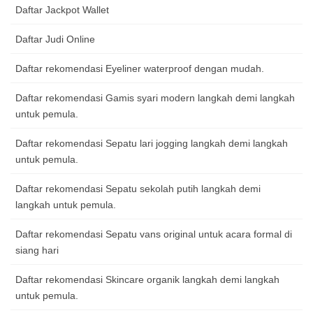
Daftar Jackpot Wallet
Daftar Judi Online
Daftar rekomendasi Eyeliner waterproof dengan mudah.
Daftar rekomendasi Gamis syari modern langkah demi langkah
untuk pemula.
Daftar rekomendasi Sepatu lari jogging langkah demi langkah
untuk pemula.
Daftar rekomendasi Sepatu sekolah putih langkah demi
langkah untuk pemula.
Daftar rekomendasi Sepatu vans original untuk acara formal di
siang hari
Daftar rekomendasi Skincare organik langkah demi langkah
untuk pemula.