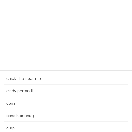
Casino BRI
Casino Online
Casino terjitu
cek registrasi telkomsel
cerita mistis
chase bank
chick-fil-a near me
cindy permadi
cpns
cpns kemenag
curp