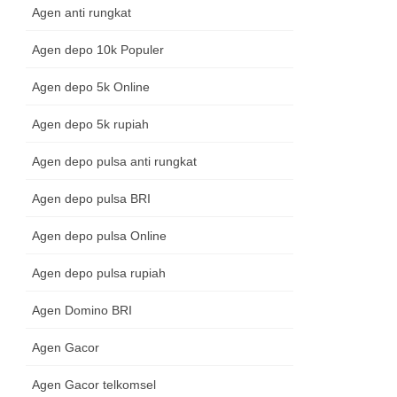
Agen anti rungkat
Agen depo 10k Populer
Agen depo 5k Online
Agen depo 5k rupiah
Agen depo pulsa anti rungkat
Agen depo pulsa BRI
Agen depo pulsa Online
Agen depo pulsa rupiah
Agen Domino BRI
Agen Gacor
Agen Gacor telkomsel