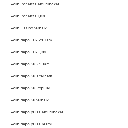
Akun Bonanza anti rungkat
Akun Bonanza Qris
Akun Casino terbaik
Akun depo 10k 24 Jam
Akun depo 10k Qris
Akun depo 5k 24 Jam
Akun depo 5k alternatif
Akun depo 5k Populer
Akun depo 5k terbaik
Akun depo pulsa anti rungkat
Akun depo pulsa resmi