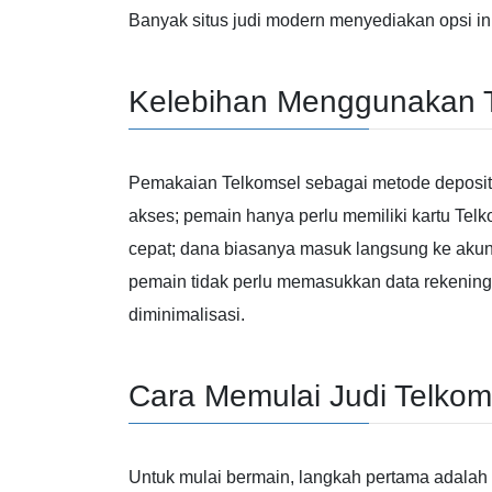
Banyak situs judi modern menyediakan opsi 
Kelebihan Menggunakan T
Pemakaian Telkomsel sebagai metode deposit
akses; pemain hanya perlu memiliki kartu Telk
cepat; dana biasanya masuk langsung ke akun ju
pemain tidak perlu memasukkan data rekening 
diminimalisasi.
Cara Memulai Judi Telkom
Untuk mulai bermain, langkah pertama adalah 