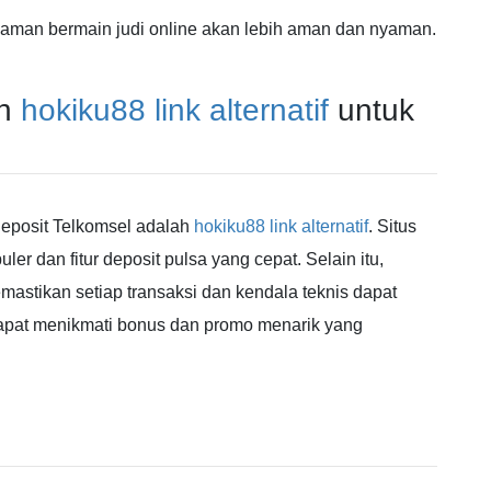
laman bermain judi online akan lebih aman dan nyaman.
an
hokiku88 link alternatif
untuk
deposit Telkomsel adalah
hokiku88 link alternatif
. Situs
er dan fitur deposit pulsa yang cepat. Selain itu,
astikan setiap transaksi dan kendala teknis dapat
apat menikmati bonus dan promo menarik yang