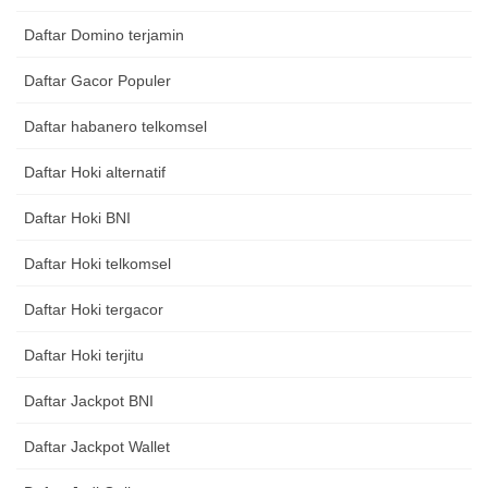
Daftar Domino terjamin
Daftar Gacor Populer
Daftar habanero telkomsel
Daftar Hoki alternatif
Daftar Hoki BNI
Daftar Hoki telkomsel
Daftar Hoki tergacor
Daftar Hoki terjitu
Daftar Jackpot BNI
Daftar Jackpot Wallet