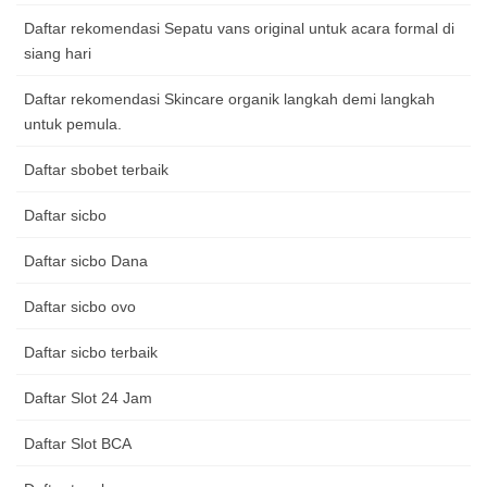
Daftar rekomendasi Sepatu vans original untuk acara formal di
siang hari
Daftar rekomendasi Skincare organik langkah demi langkah
untuk pemula.
Daftar sbobet terbaik
Daftar sicbo
Daftar sicbo Dana
Daftar sicbo ovo
Daftar sicbo terbaik
Daftar Slot 24 Jam
Daftar Slot BCA