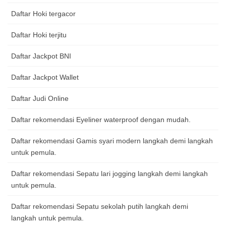
Daftar Hoki tergacor
Daftar Hoki terjitu
Daftar Jackpot BNI
Daftar Jackpot Wallet
Daftar Judi Online
Daftar rekomendasi Eyeliner waterproof dengan mudah.
Daftar rekomendasi Gamis syari modern langkah demi langkah
untuk pemula.
Daftar rekomendasi Sepatu lari jogging langkah demi langkah
untuk pemula.
Daftar rekomendasi Sepatu sekolah putih langkah demi
langkah untuk pemula.