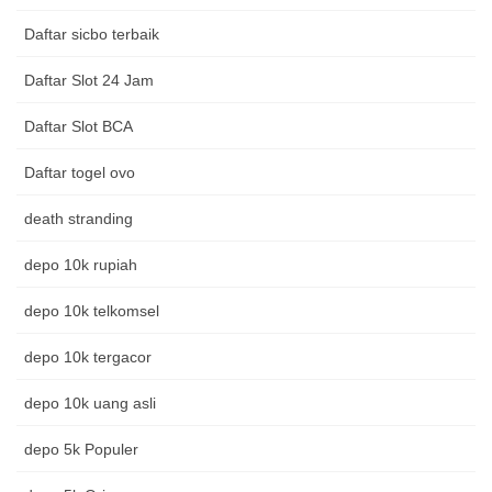
Daftar sicbo terbaik
Daftar Slot 24 Jam
Daftar Slot BCA
Daftar togel ovo
death stranding
depo 10k rupiah
depo 10k telkomsel
depo 10k tergacor
depo 10k uang asli
depo 5k Populer