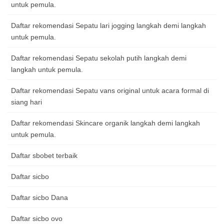
untuk pemula.
Daftar rekomendasi Sepatu lari jogging langkah demi langkah
untuk pemula.
Daftar rekomendasi Sepatu sekolah putih langkah demi
langkah untuk pemula.
Daftar rekomendasi Sepatu vans original untuk acara formal di
siang hari
Daftar rekomendasi Skincare organik langkah demi langkah
untuk pemula.
Daftar sbobet terbaik
Daftar sicbo
Daftar sicbo Dana
Daftar sicbo ovo