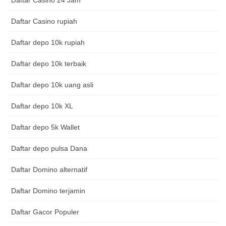
Daftar Casino 24 Jam
Daftar Casino rupiah
Daftar depo 10k rupiah
Daftar depo 10k terbaik
Daftar depo 10k uang asli
Daftar depo 10k XL
Daftar depo 5k Wallet
Daftar depo pulsa Dana
Daftar Domino alternatif
Daftar Domino terjamin
Daftar Gacor Populer