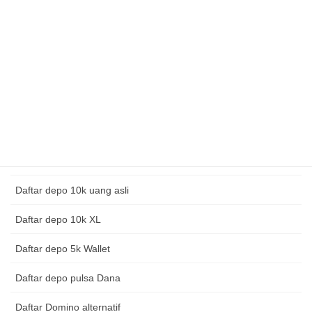
Daftar anti rungkat
Daftar Bonanza BNI
Daftar Casino 24 Jam
Daftar Casino rupiah
Daftar depo 10k rupiah
Daftar depo 10k terbaik
Daftar depo 10k uang asli
Daftar depo 10k XL
Daftar depo 5k Wallet
Daftar depo pulsa Dana
Daftar Domino alternatif