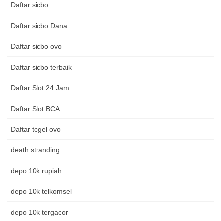
Daftar sicbo
Daftar sicbo Dana
Daftar sicbo ovo
Daftar sicbo terbaik
Daftar Slot 24 Jam
Daftar Slot BCA
Daftar togel ovo
death stranding
depo 10k rupiah
depo 10k telkomsel
depo 10k tergacor