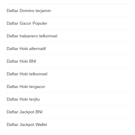
Daftar Domino terjamin
Daftar Gacor Populer
Daftar habanero telkomsel
Daftar Hoki alternatif
Daftar Hoki BNI
Daftar Hoki telkomsel
Daftar Hoki tergacor
Daftar Hoki terjitu
Daftar Jackpot BNI
Daftar Jackpot Wallet