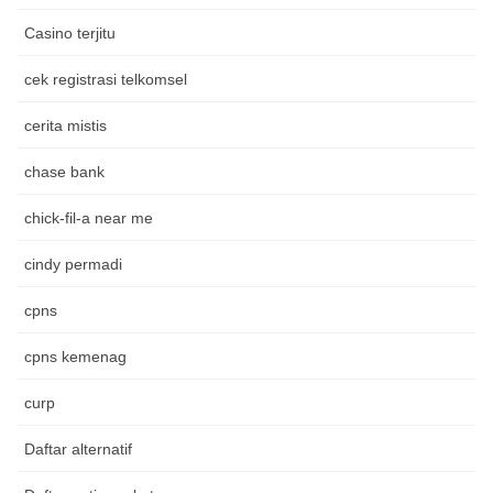
Casino terjitu
cek registrasi telkomsel
cerita mistis
chase bank
chick-fil-a near me
cindy permadi
cpns
cpns kemenag
curp
Daftar alternatif