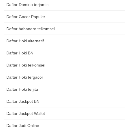
Daftar Domino terjamin
Daftar Gacor Populer
Daftar habanero telkomsel
Daftar Hoki alternatif
Daftar Hoki BNI
Daftar Hoki telkomsel
Daftar Hoki tergacor
Daftar Hoki terjitu
Daftar Jackpot BNI
Daftar Jackpot Wallet
Daftar Judi Online