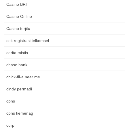
Casino BRI
Casino Online
Casino terjitu
cek registrasi telkomsel
cerita mistis
chase bank
chick-fil-a near me
cindy permadi
cpns
cpns kemenag
curp