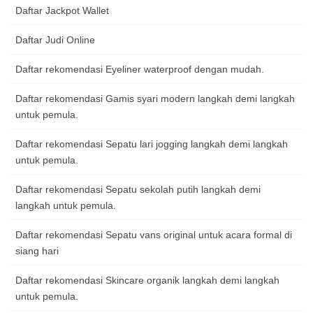
Daftar Jackpot Wallet
Daftar Judi Online
Daftar rekomendasi Eyeliner waterproof dengan mudah.
Daftar rekomendasi Gamis syari modern langkah demi langkah
untuk pemula.
Daftar rekomendasi Sepatu lari jogging langkah demi langkah
untuk pemula.
Daftar rekomendasi Sepatu sekolah putih langkah demi
langkah untuk pemula.
Daftar rekomendasi Sepatu vans original untuk acara formal di
siang hari
Daftar rekomendasi Skincare organik langkah demi langkah
untuk pemula.