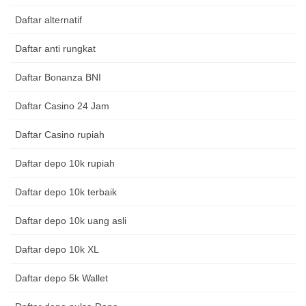
Daftar alternatif
Daftar anti rungkat
Daftar Bonanza BNI
Daftar Casino 24 Jam
Daftar Casino rupiah
Daftar depo 10k rupiah
Daftar depo 10k terbaik
Daftar depo 10k uang asli
Daftar depo 10k XL
Daftar depo 5k Wallet