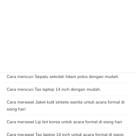
Cara mencuci Sabun muka pria untuk acara formal di siang hari
Cara mencuci Sandal gunung wanita dengan mudah.
Cara mencuci Sandal jepit karet pria dengan mudah.
Cara mencuci Sandal selop pria dengan mudah.
Cara mencuci Sandal wanita tali dengan mudah.
Cara mencuci Sepatu sekolah hitam polos dengan mudah.
Cara mencuci Tas laptop 14 inch dengan mudah.
Cara merawat Jaket kulit sintetis wanita untuk acara formal di
siang hari
Cara merawat Lip tint korea untuk acara formal di siang hari
Cara merawat Tas laptop 14 inch untuk acara formal di siang