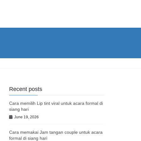
Recent posts
Cara memilih Lip tint viral untuk acara formal di
siang hari
June 19, 2026
Cara memakai Jam tangan couple untuk acara
formal di siang hari