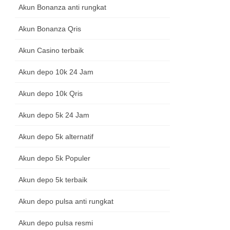
Akun Bonanza anti rungkat
Akun Bonanza Qris
Akun Casino terbaik
Akun depo 10k 24 Jam
Akun depo 10k Qris
Akun depo 5k 24 Jam
Akun depo 5k alternatif
Akun depo 5k Populer
Akun depo 5k terbaik
Akun depo pulsa anti rungkat
Akun depo pulsa resmi