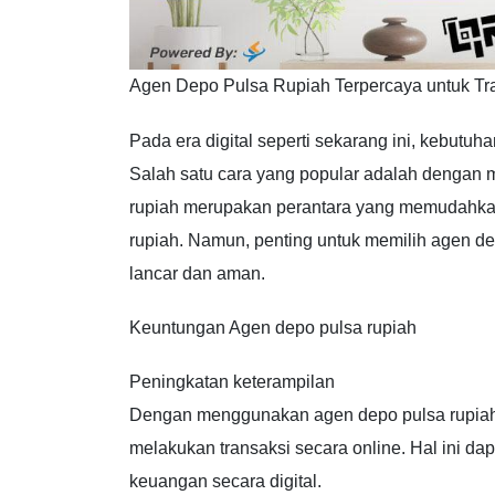
Agen Depo Pulsa Rupiah Terpercaya untuk Tr
Pada era digital seperti sekarang ini, kebutu
Salah satu cara yang popular adalah dengan
rupiah merupakan perantara yang memudahka
rupiah. Namun, penting untuk memilih agen dep
lancar dan aman.
Keuntungan Agen depo pulsa rupiah
Peningkatan keterampilan
Dengan menggunakan agen depo pulsa rupiah
melakukan transaksi secara online. Hal ini 
keuangan secara digital.