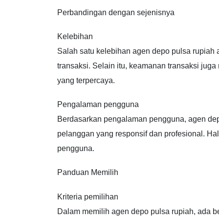
Perbandingan dengan sejenisnya
Kelebihan
Salah satu kelebihan agen depo pulsa rupia
transaksi. Selain itu, keamanan transaksi juga
yang terpercaya.
Pengalaman pengguna
Berdasarkan pengalaman pengguna, agen depo
pelanggan yang responsif dan profesional. Hal
pengguna.
Panduan Memilih
Kriteria pemilihan
Dalam memilih agen depo pulsa rupiah, ada bebe