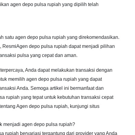
kan agen depo pulsa rupiah yang dipilih telah
h satu agen depo pulsa rupiah yang direkomendasikan.
, ResmiAgen depo pulsa rupiah dapat menjadi pilihan
ansaksi pulsa yang cepat dan aman.
terpercaya, Anda dapat melakukan transaksi dengan
tuk memilih agen depo pulsa rupiah yang dapat
ansaksi Anda. Semoga artikel ini bermanfaat dan
 rupiah yang tepat untuk kebutuhan transaksi cepat
tentang Agen depo pulsa rupiah, kunjungi situs
uk menjadi agen depo pulsa rupiah?
 rupiah bervariasi tergantung dari provider yang Anda