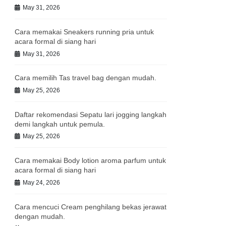
May 31, 2026
Cara memakai Sneakers running pria untuk
acara formal di siang hari
May 31, 2026
Cara memilih Tas travel bag dengan mudah.
May 25, 2026
Daftar rekomendasi Sepatu lari jogging langkah
demi langkah untuk pemula.
May 25, 2026
Cara memakai Body lotion aroma parfum untuk
acara formal di siang hari
May 24, 2026
Cara mencuci Cream penghilang bekas jerawat
dengan mudah.