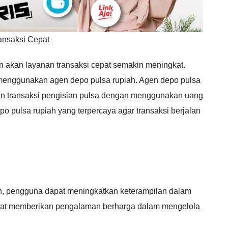
ansaksi Cepat
han akan layanan transaksi cepat semakin meningkat.
 menggunakan agen depo pulsa rupiah. Agen depo pulsa
n transaksi pengisian pulsa dengan menggunakan uang
o pulsa rupiah yang terpercaya agar transaksi berjalan
, pengguna dapat meningkatkan keterampilan dalam
dapat memberikan pengalaman berharga dalam mengelola