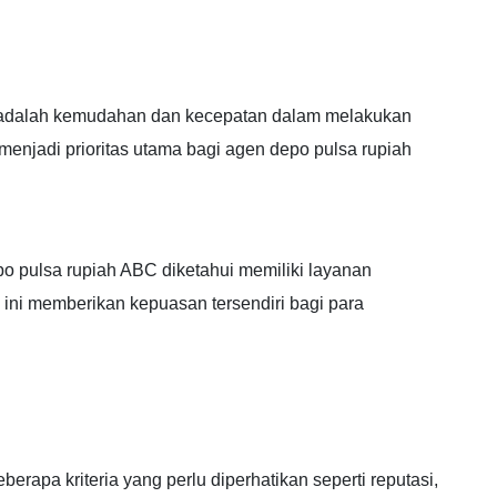
h adalah kemudahan dan kecepatan dalam melakukan
 menjadi prioritas utama bagi agen depo pulsa rupiah
 pulsa rupiah ABC diketahui memiliki layanan
 ini memberikan kepuasan tersendiri bagi para
rapa kriteria yang perlu diperhatikan seperti reputasi,