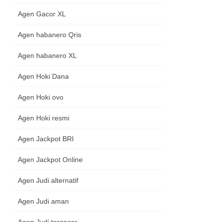
Agen Gacor XL
Agen habanero Qris
Agen habanero XL
Agen Hoki Dana
Agen Hoki ovo
Agen Hoki resmi
Agen Jackpot BRI
Agen Jackpot Online
Agen Judi alternatif
Agen Judi aman