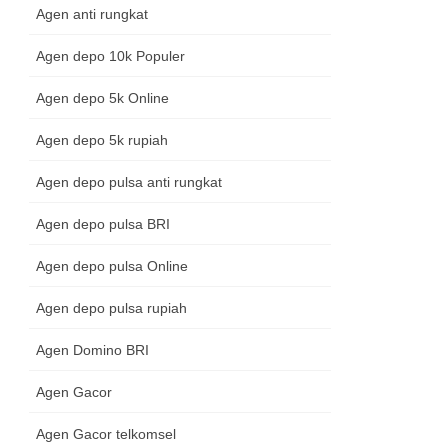
Agen anti rungkat
Agen depo 10k Populer
Agen depo 5k Online
Agen depo 5k rupiah
Agen depo pulsa anti rungkat
Agen depo pulsa BRI
Agen depo pulsa Online
Agen depo pulsa rupiah
Agen Domino BRI
Agen Gacor
Agen Gacor telkomsel