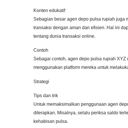
Konten edukatif
Sebagian besar agen depo pulsa rupiah juga
transaksi dengan aman dan efisien. Hal ini
tentang dunia transaksi online.
Contoh
Sebagai contoh, agen depo pulsa rupiah XYZ 
menggunakan platform mereka untuk melakuka
Strategi
Tips dan trik
Untuk memaksimalkan penggunaan agen depo pu
diterapkan. Misalnya, selalu periksa saldo ter
kehabisan pulsa.