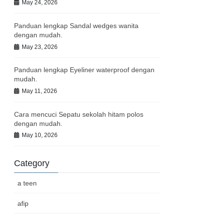
May 24, 2026
Panduan lengkap Sandal wedges wanita
dengan mudah.
May 23, 2026
Panduan lengkap Eyeliner waterproof dengan
mudah.
May 11, 2026
Cara mencuci Sepatu sekolah hitam polos
dengan mudah.
May 10, 2026
Category
a teen
afip