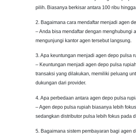
pilih. Biasanya berkisar antara 100 ribu hingga
2. Bagaimana cara mendaftar menjadi agen de
– Anda bisa mendaftar dengan menghubungi ag
mengunjungi kantor agen tersebut langsung.
3. Apa keuntungan menjadi agen depo pulsa r
– Keuntungan menjadi agen depo pulsa rupiah
transaksi yang dilakukan, memiliki peluang u
dukungan dari provider.
4. Apa perbedaan antara agen depo pulsa rupia
– Agen depo pulsa rupiah biasanya lebih fokus
sedangkan distributor pulsa lebih fokus pada di
5. Bagaimana sistem pembayaran bagi agen d