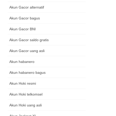
Akun Gacor alternatif
Akun Gacor bagus
Akun Gacor BNI
Akun Gacor saldo gratis
Akun Gacor uang asli
Akun habanero
Akun habanero bagus
Akun Hoki resmi
Akun Hoki telkomsel
Akun Hoki uang asli