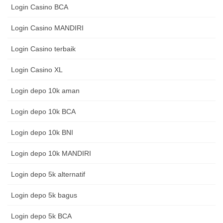
Login Casino BCA
Login Casino MANDIRI
Login Casino terbaik
Login Casino XL
Login depo 10k aman
Login depo 10k BCA
Login depo 10k BNI
Login depo 10k MANDIRI
Login depo 5k alternatif
Login depo 5k bagus
Login depo 5k BCA