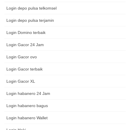
Login depo pulsa telkomsel
Login depo pulsa terjamin
Login Domino terbaik
Login Gacor 24 Jam
Login Gacor ovo
Login Gacor terbaik
Login Gacor XL
Login habanero 24 Jam
Login habanero bagus
Login habanero Wallet