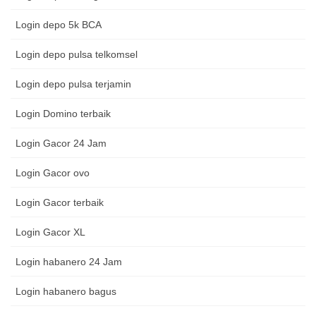
Login depo 5k BCA
Login depo pulsa telkomsel
Login depo pulsa terjamin
Login Domino terbaik
Login Gacor 24 Jam
Login Gacor ovo
Login Gacor terbaik
Login Gacor XL
Login habanero 24 Jam
Login habanero bagus