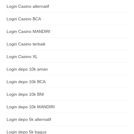
Login Casino alternatif
Login Casino BCA
Login Casino MANDIRI
Login Casino terbaik
Login Casino XL
Login depo 10k aman
Login depo 10k BCA
Login depo 10k BNI
Login depo 10k MANDIRI
Login depo 5k alternatif
Login depo 5k bagus