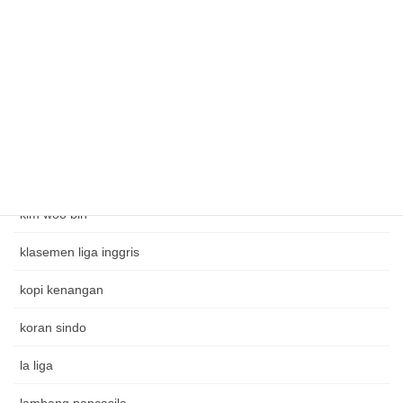
jadwal bola
jennifer dunn
Judi alternatif
Judi telkomsel
kim jong kook
kim woo bin
klasemen liga inggris
kopi kenangan
koran sindo
la liga