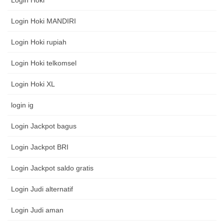
Login Hoki
Login Hoki MANDIRI
Login Hoki rupiah
Login Hoki telkomsel
Login Hoki XL
login ig
Login Jackpot bagus
Login Jackpot BRI
Login Jackpot saldo gratis
Login Judi alternatif
Login Judi aman