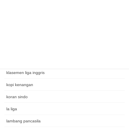
jadwal bola
jennifer dunn
Judi alternatif
Judi telkomsel
kim jong kook
kim woo bin
klasemen liga inggris
kopi kenangan
koran sindo
la liga
lambang pancasila