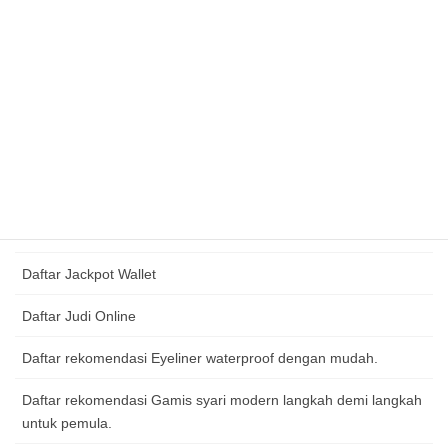
Daftar Hoki alternatif
Daftar Hoki BNI
Daftar Hoki telkomsel
Daftar Hoki tergacor
Daftar Hoki terjitu
Daftar Jackpot BNI
Daftar Jackpot Wallet
Daftar Judi Online
Daftar rekomendasi Eyeliner waterproof dengan mudah.
Daftar rekomendasi Gamis syari modern langkah demi langkah
untuk pemula.