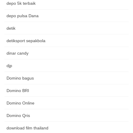
depo 5k terbaik
depo pulsa Dana
detik
detiksport sepakbola
dinar candy
djp
Domino bagus
Domino BRI
Domino Online
Domino Qris
download film thailand