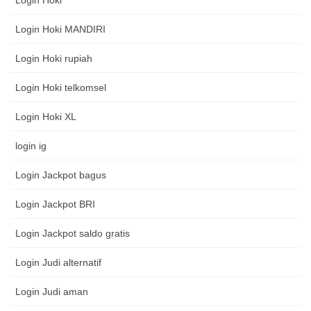
Login Hoki
Login Hoki MANDIRI
Login Hoki rupiah
Login Hoki telkomsel
Login Hoki XL
login ig
Login Jackpot bagus
Login Jackpot BRI
Login Jackpot saldo gratis
Login Judi alternatif
Login Judi aman